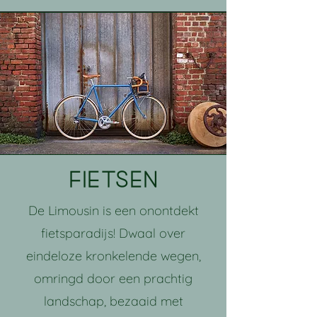
fietsen
De Limousin is een onontdekt
fietsparadijs! Dwaal over
eindeloze kronkelende wegen,
omringd door een prachtig
landschap, bezaaid met